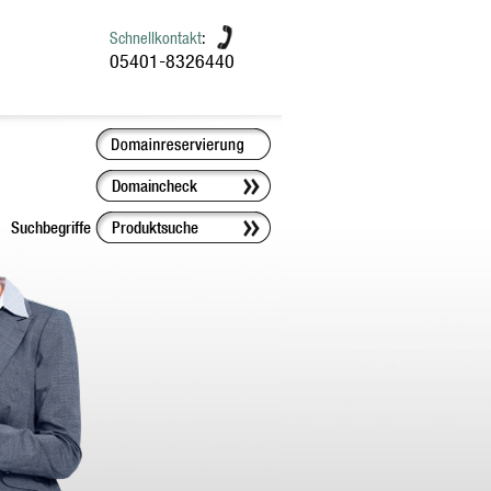
Schnellkontakt
:
05401-8326440
Suchbegriffe