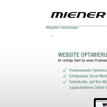
Navigation überspringen
ÜBER UNS
WEBHOSTING
TECHNIK