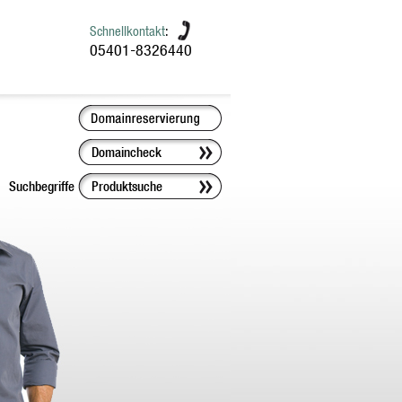
Schnellkontakt
:
05401-8326440
Suchbegriffe