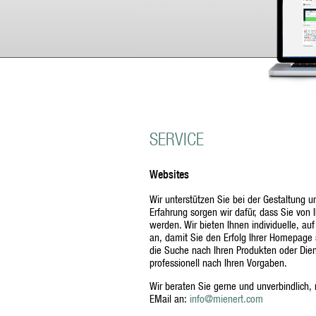
SERVICE
Websites
Wir unterstützen Sie bei der Gestaltung u
Erfahrung sorgen wir dafür, dass Sie von
werden. Wir bieten Ihnen individuelle, a
an, damit Sie den Erfolg Ihrer Homepage s
die Suche nach Ihren Produkten oder Diens
professionell nach Ihren Vorgaben.
Wir beraten Sie gerne und unverbindlich,
EMail an:
info@mienert.com